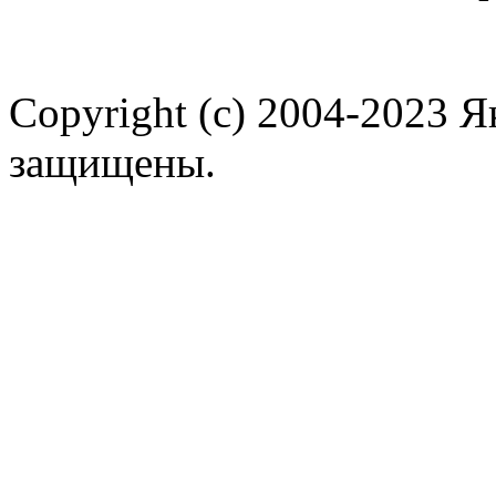
Copyright (c) 2004-2023 
защищены.