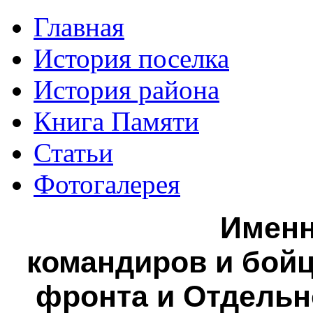
Главная
История поселка
История района
Книга Памяти
Статьи
Фотогалерея
Именн
командиров и бойц
фронта и Отдельн