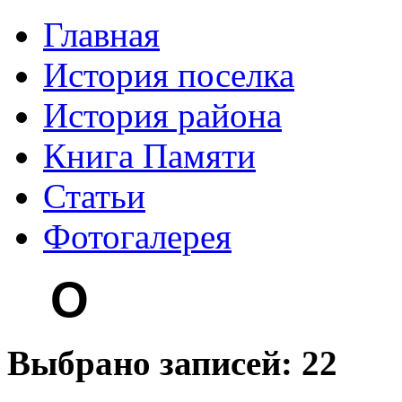
Главная
История поселка
История района
Книга Памяти
Статьи
Фотогалерея
О
Выбрано записей: 22