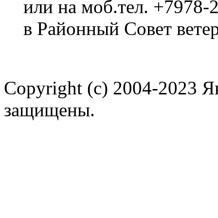
или на моб.тел. +7978-
в Районный Совет ветер
Copyright (c) 2004-2023 
защищены.