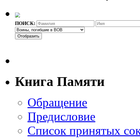
ПОИСК:
Отобразить
Книга Памяти
Обращение
Предисловие
Список принятых со