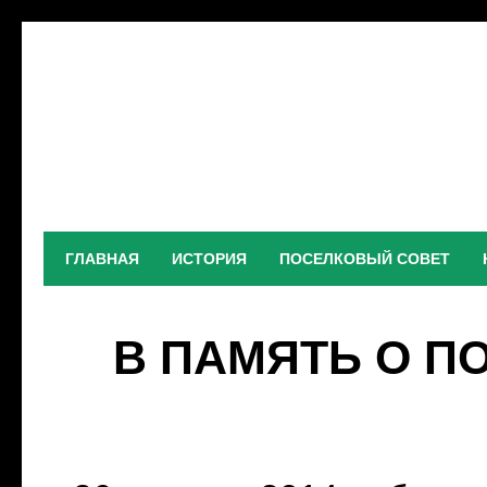
ГЛАВНАЯ
ИСТОРИЯ
ПОСЕЛКОВЫЙ СОВЕТ
В ПАМЯТЬ О П